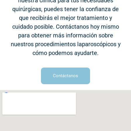
nuestra clínica para tus necesidades
quirúrgicas, puedes tener la confianza de
que recibirás el mejor tratamiento y
cuidado posible. Contáctanos hoy mismo
para obtener más información sobre
nuestros procedimientos laparoscópicos y
cómo podemos ayudarte.
Contáctanos