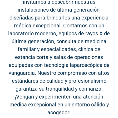
invitamos a descubrir nuestras
instalaciones de última generación,
diseñadas para brindarles una experiencia
médica excepcional. Contamos con un
laboratorio moderno, equipos de rayos X de
última generación, consulta de medicina
familiar y especialidades, clínica de
estancia corta y salas de operaciones
equipadas con tecnología laparoscópica de
vanguardia. Nuestro compromiso con altos
estándares de calidad y profesionalismo
garantiza su tranquilidad y confianza.
¡Vengan y experimenten una atención
médica excepcional en un entorno cálido y
acogedor!