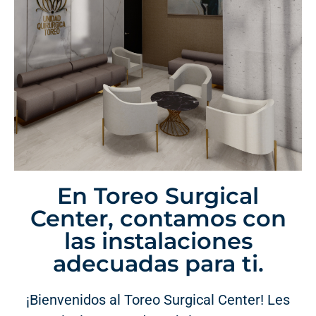
En Toreo Surgical
Center, contamos con
las instalaciones
adecuadas para ti.
¡Bienvenidos al Toreo Surgical Center! Les