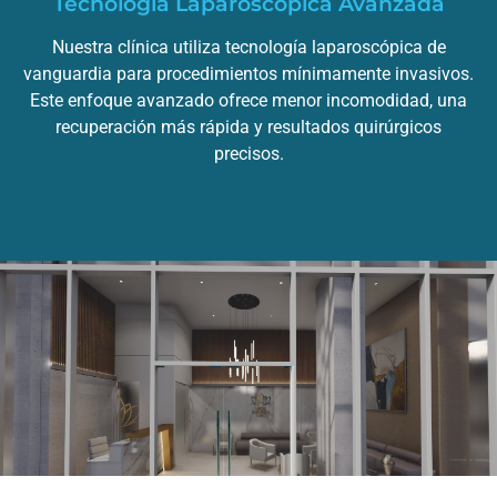
Tecnología Laparoscópica Avanzada
Nuestra clínica utiliza tecnología laparoscópica de
vanguardia para procedimientos mínimamente invasivos.
Este enfoque avanzado ofrece menor incomodidad, una
recuperación más rápida y resultados quirúrgicos
precisos.