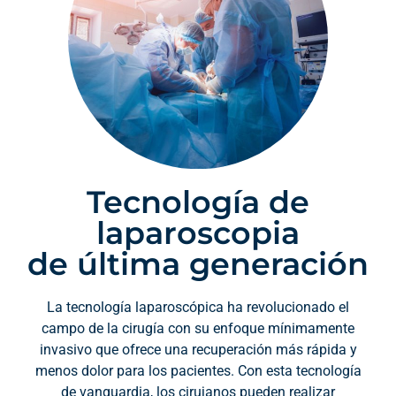
Tecnología de
laparoscopia
de última generación
La tecnología laparoscópica ha revolucionado el
campo de la cirugía con su enfoque mínimamente
invasivo que ofrece una recuperación más rápida y
menos dolor para los pacientes. Con esta tecnología
de vanguardia, los cirujanos pueden realizar