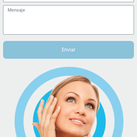
Enviar