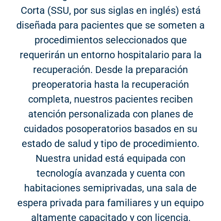
Corta (SSU, por sus siglas en inglés) está
diseñada para pacientes que se someten a
procedimientos seleccionados que
requerirán un entorno hospitalario para la
recuperación. Desde la preparación
preoperatoria hasta la recuperación
completa, nuestros pacientes reciben
atención personalizada con planes de
cuidados posoperatorios basados en su
estado de salud y tipo de procedimiento.
Nuestra unidad está equipada con
tecnología avanzada y cuenta con
habitaciones semiprivadas, una sala de
espera privada para familiares y un equipo
altamente capacitado y con licencia,