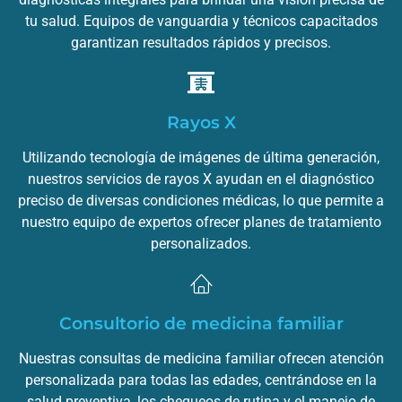
tu salud. Equipos de vanguardia y técnicos capacitados
garantizan resultados rápidos y precisos.
Rayos X
Utilizando tecnología de imágenes de última generación,
nuestros servicios de rayos X ayudan en el diagnóstico
preciso de diversas condiciones médicas, lo que permite a
nuestro equipo de expertos ofrecer planes de tratamiento
personalizados.
Consultorio de medicina familiar
Nuestras consultas de medicina familiar ofrecen atención
personalizada para todas las edades, centrándose en la
salud preventiva, los chequeos de rutina y el manejo de