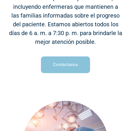
incluyendo enfermeras que mantienen a
las familias informadas sobre el progreso
del paciente. Estamos abiertos todos los
días de 6 a. m. a 7:30 p. m. para brindarle la
mejor atención posible.
Contáctanos