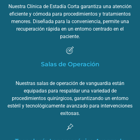
Nuestra Clínica de Estadía Corta garantiza una atención
eficiente y cómoda para procedimientos y tratamientos
menores. Diseñada para la conveniencia, permite una
recuperación rápida en un entorno centrado en el
paciente.
Salas de Operación
Nuestras salas de operación de vanguardia están
equipadas para respaldar una variedad de
procedimientos quirúrgicos, garantizando un entorno
estéril y tecnológicamente avanzado para intervenciones
exitosas.