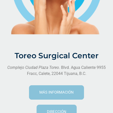
Toreo Surgical Center
Complejo Ciudad Plaza Toreo
. Blvd. Agua Caliente 9955
Fracc, Calete, 22044 Tijuana, B.C.
MÁS INFORMACIÓN
DIRECCIÓN