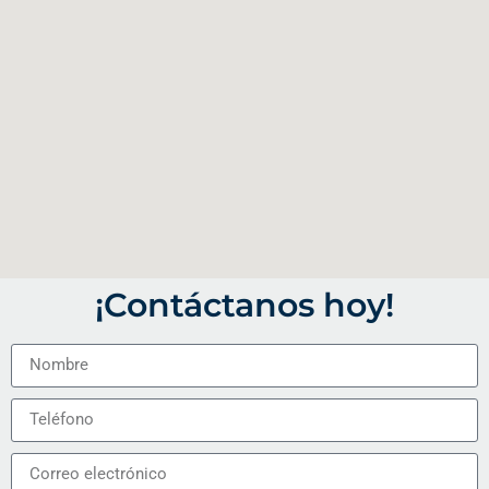
¡Contáctanos hoy!