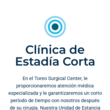
Clínica de
Estadía Corta
En el Toreo Surgical Center, le
proporcionaremos atención médica
especializada y le garantizaremos un corto
período de tiempo con nosotros después
de su cirugía. Nuestra Unidad de Estancia