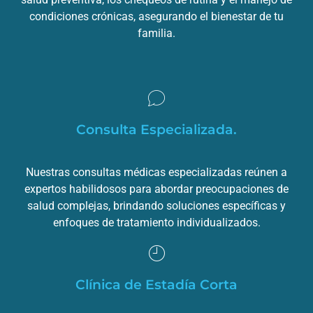
condiciones crónicas, asegurando el bienestar de tu
familia.
Consulta Especializada.
Nuestras consultas médicas especializadas reúnen a
expertos habilidosos para abordar preocupaciones de
salud complejas, brindando soluciones específicas y
enfoques de tratamiento individualizados.
Clínica de Estadía Corta