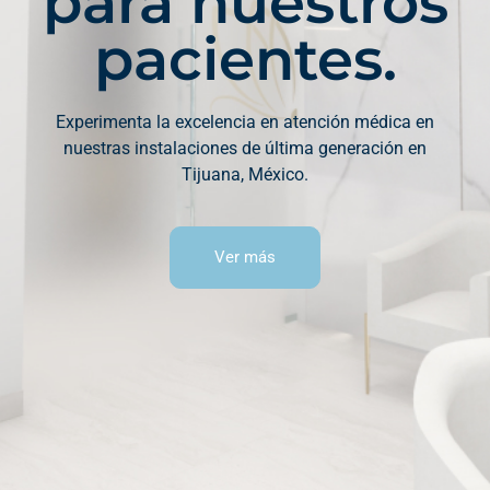
para nuestros
pacientes.
Experimenta la excelencia en atención médica en
nuestras instalaciones de última generación en
Tijuana, México.
Ver más