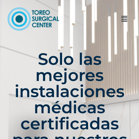
Solo las
mejores
instalaciones
médicas
certificadas