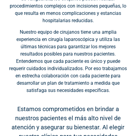
procedimientos complejos con incisiones pequeñas, lo
que resulta en menos complicaciones y estancias
hospitalarias reducidas.
Nuestro equipo de cirujanos tiene una amplia
experiencia en cirugía laparoscópica y utiliza las
últimas técnicas para garantizar los mejores
resultados posibles para nuestros pacientes.
Entendemos que cada paciente es único y puede
requerir cuidados individualizados. Por eso trabajamos
en estrecha colaboración con cada paciente para
desarrollar un plan de tratamiento a medida que
satisfaga sus necesidades específicas.
Estamos comprometidos en brindar a
nuestros pacientes el más alto nivel de
atención y asegurar su bienestar. Al elegir