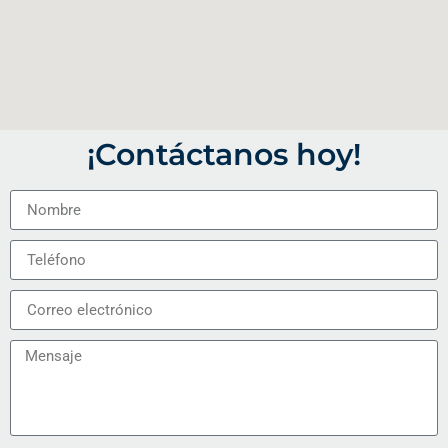
¡Contáctanos hoy!