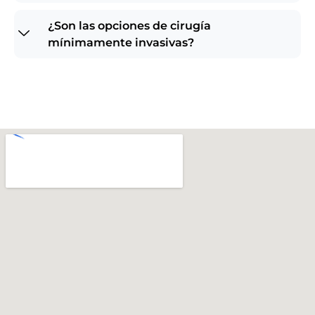
¿Son las opciones de cirugía
mínimamente invasivas?