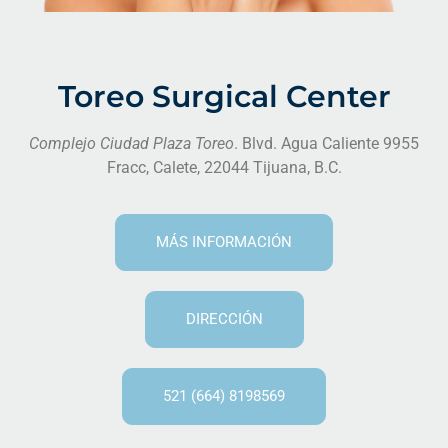
Toreo Surgical Center
Complejo Ciudad Plaza Toreo
. Blvd. Agua Caliente 9955
Fracc, Calete, 22044 Tijuana, B.C.
MÁS INFORMACIÓN
DIRECCIÓN
521 (664) 8198569