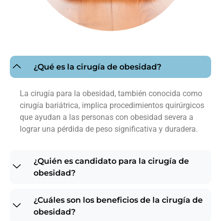
¿Qué es la cirugía de obesidad?
La cirugía para la obesidad, también conocida como
cirugía bariátrica, implica procedimientos quirúrgicos
que ayudan a las personas con obesidad severa a
lograr una pérdida de peso significativa y duradera.
¿Quién es candidato para la cirugía de
obesidad?
¿Cuáles son los beneficios de la cirugía de
obesidad?