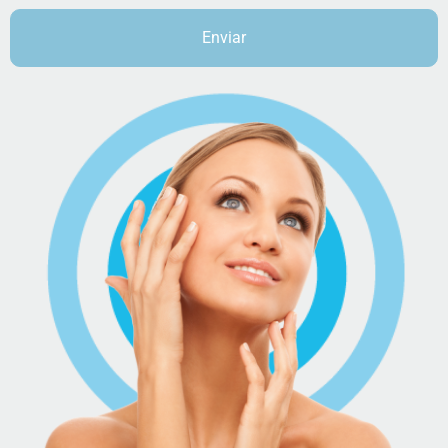
Enviar