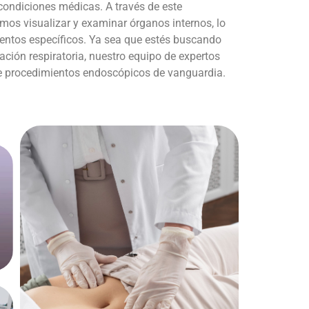
condiciones médicas. A través de este
os visualizar y examinar órganos internos, lo
ientos específicos. Ya sea que estés buscando
ación respiratoria, nuestro equipo de expertos
de procedimientos endoscópicos de vanguardia.