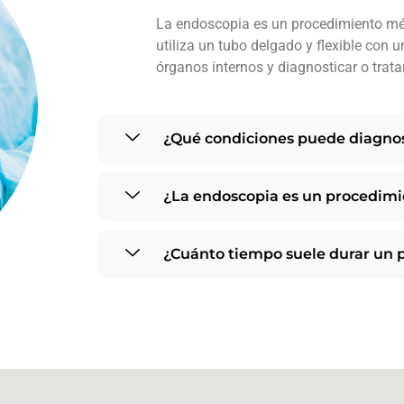
La endoscopia es un procedimiento m
utiliza un tubo delgado y flexible con 
órganos internos y diagnosticar o trata
¿Qué condiciones puede diagnost
¿La endoscopia es un procedimi
¿Cuánto tiempo suele durar un 