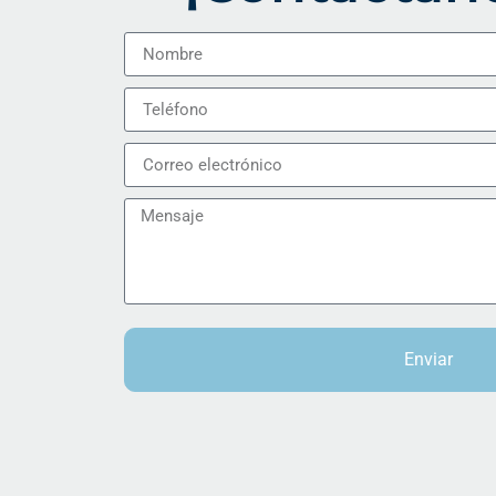
Enviar