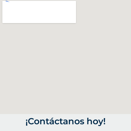
¡Contáctanos hoy!