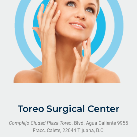
Toreo Surgical Center
Complejo Ciudad Plaza Toreo
. Blvd. Agua Caliente 9955
Fracc, Calete, 22044 Tijuana, B.C.