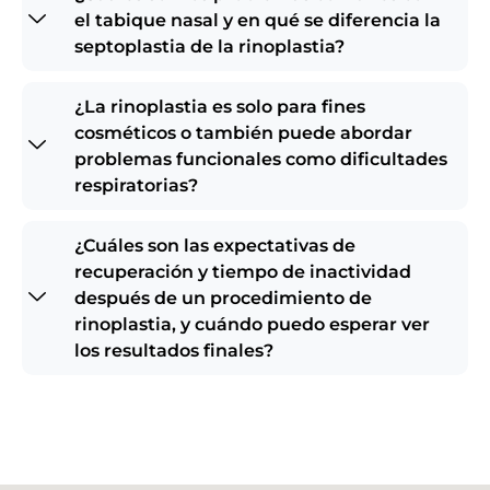
el tabique nasal y en qué se diferencia la
septoplastia de la rinoplastia?
¿La rinoplastia es solo para fines
cosméticos o también puede abordar
problemas funcionales como dificultades
respiratorias?
¿Cuáles son las expectativas de
recuperación y tiempo de inactividad
después de un procedimiento de
rinoplastia, y cuándo puedo esperar ver
los resultados finales?