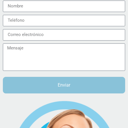
Enviar